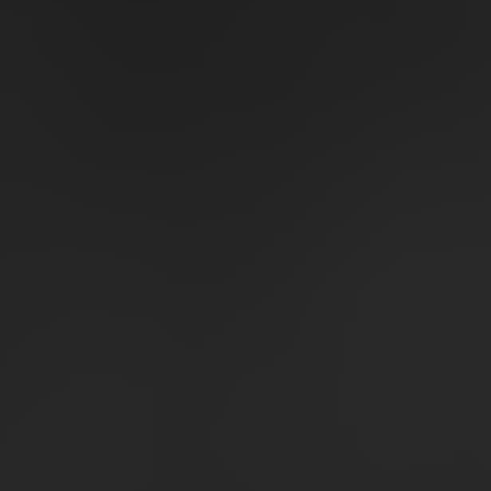
Zucht
Galerie
Kontaktformular
Datenschutz
Impressum