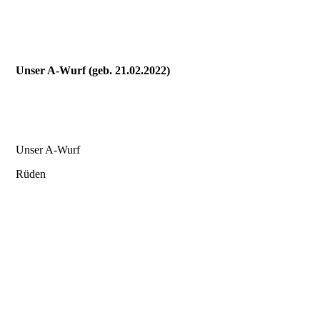
Unser A-Wurf (geb. 21.02.2022)
Unser A-Wurf
Rüden